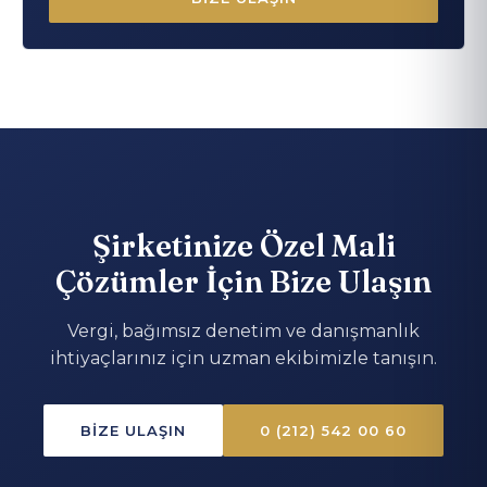
Şirketinize Özel Mali
Çözümler İçin Bize Ulaşın
Vergi, bağımsız denetim ve danışmanlık
ihtiyaçlarınız için uzman ekibimizle tanışın.
BIZE ULAŞIN
0 (212) 542 00 60