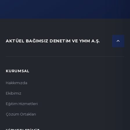
AKTÜEL BAĞIMSIZ DENETiM VE YMM A.Ş.
KURUMSAL
Hakkımızda
Ekibimiz
Eğitim Hizmetleri
Çözüm Ortakları