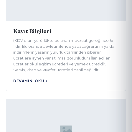
Kayıt Bilgileri
(KDV oranı yürürlükte bulunan mevzuat gereğince %
1’dir. Bu oranda devletin ileride yapacağı artırım ya da
indirimlerin yasanın yürürlük tarihinden itibaren
ücretlere aynen yansıtılması zorunludur.) İlan edilen
ücretler okul eğitim ücretleri ve yemek ücretidir.
Servis, kitap ve kıyafet ücretleri dahil değildir.
DEVAMINI OKU